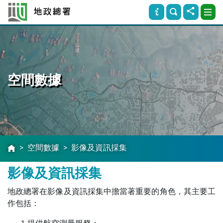
空間數據
空間數據
影像及資訊採集
影像及資訊採集
地政總署在影像及資訊採集中擔當著重要的角色，其主要工
作包括：