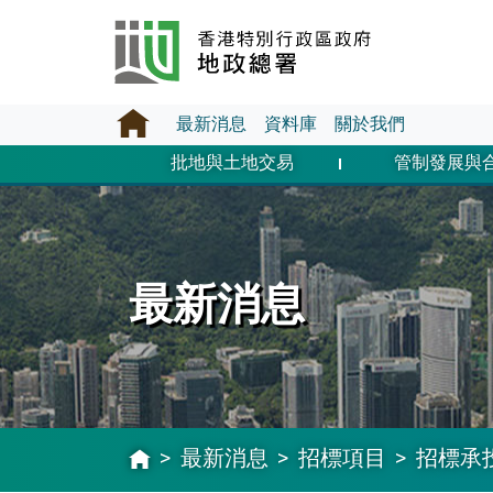
最新消息
資料庫
關於我們
批地與土地交易
管制發展與
最新消息
最新消息
招標項目
招標承