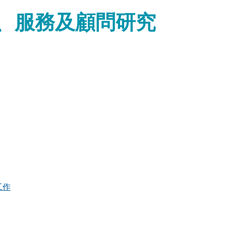
、服務及顧問研究
工作