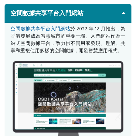
空間數據共享平台入門網站
空間數據共享平台入門網站
於 2022 年 12 月推出，為
香港發展成為智慧城市的重要一環。入門網站作為一
站式空間數據平台，致力供不同用家發現、理解、共
享和重複使用多樣的空間數據，開發智慧應用程式。