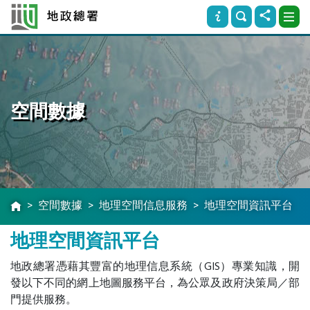
空間數據
空間數據
地理空間信息服務
地理空間資訊平台
地理空間資訊平台
地政總署憑藉其豐富的地理信息系統（GIS）專業知識，開
發以下不同的網上地圖服務平台，為公眾及政府決策局／部
門提供服務。