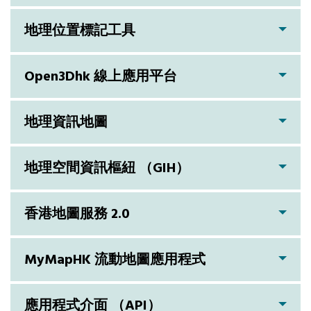
地理位置標記工具
Open3Dhk 線上應用平台
地理資訊地圖
地理空間資訊樞紐 （GIH）
香港地圖服務 2.0
MyMapHK 流動地圖應用程式
應用程式介面 （API）