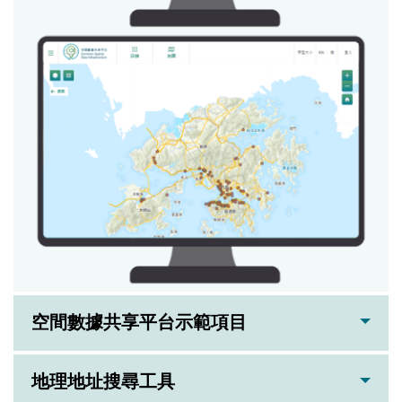
空間數據共享平台示範項目
地理地址搜尋工具