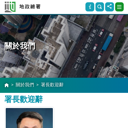
關於我們
關於我們
署長歡迎辭
署長歡迎辭