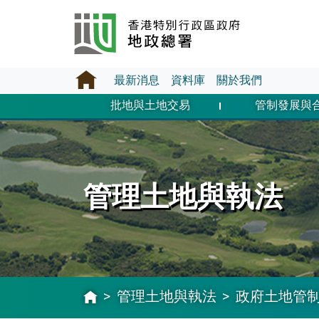
最新消息
資料庫
關於我們
批地與土地交易
管制發展與
管理土地與執法
管理土地與執法
政府土地管