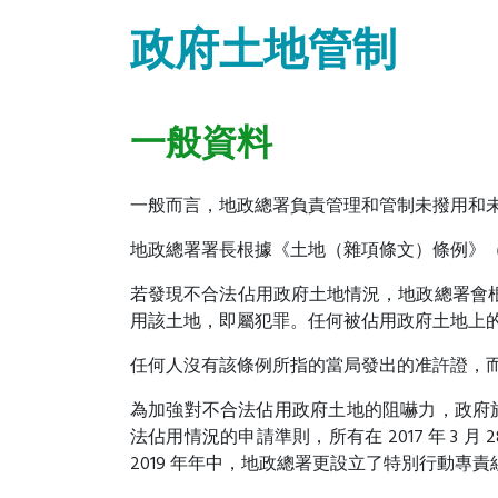
政府土地管制
一般資料
一般而言，地政總署負責管理和管制未撥用和
地政總署署長根據《土地（雜項條文）條例》（
若發現不合法佔用政府土地情況，地政總署會
用該土地，即屬犯罪。任何被佔用政府土地上的
任何人沒有該條例所指的當局發出的准許證，
為加強對不合法佔用政府土地的阻嚇力，政府於
法佔用情況的申請準則，所有在 2017 年 
2019 年年中，地政總署更設立了特別行動