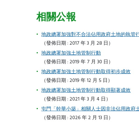
相關公報
地政總署加強對不合法佔用政府土地的執管
（發佈日期 : 2017 年 3 月 28 日）
地政總署加強土地管制行動
（發佈日期 : 2019 年 7 月 30 日）
地政總署加強土地管制行動取得初步成效
（發佈日期 : 2019 年 12 月 5 日）
地政總署加強土地管制行動取得顯著成效
（發佈日期 : 2021 年 3 月 4 日）
屯門「幹華小築」相關人士因非法佔用政府
（發佈日期 : 2026 年 2 月 13 日）