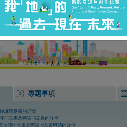
專題事項
轉讓同意書的詳情
花同意書及轉讓同意書的詳情
預售樓花同意書及轉讓同意書申請的詳情