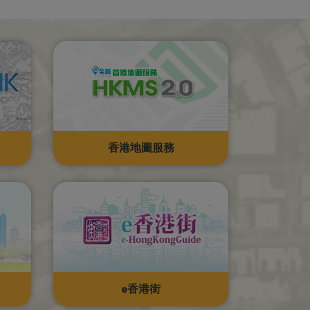
香港地圖服務
e香港街