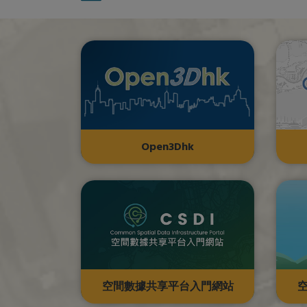
Open3Dhk
空間數據共享平台入門網站