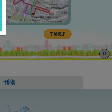
了解更多
刊物