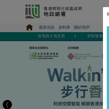
最新消息
資料庫
關於我們
批地與土地交易
管制發展與