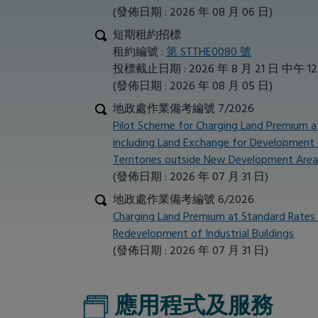
(發佈日期 : 2026 年 08 月 06 日)
短期租約招標
租約編號 :
第 STTHE0080 號
投標截止日期 : 2026 年 8 月 21 日 中午 12
(發佈日期 : 2026 年 08 月 05 日)
地政處作業備考編號 7/2026
Pilot Scheme for Charging Land Premium a
including Land Exchange for Development o
Territories outside New Development Area
(發佈日期 : 2026 年 07 月 31 日)
地政處作業備考編號 6/2026
Charging Land Premium at Standard Rates 
Redevelopment of Industrial Buildings
(發佈日期 : 2026 年 07 月 31 日)
應用程式及服務