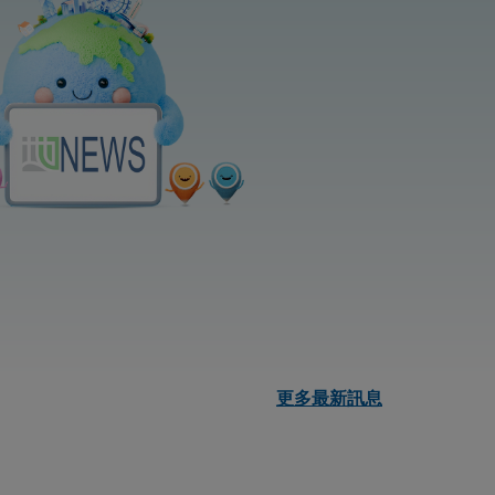
更多最新訊息