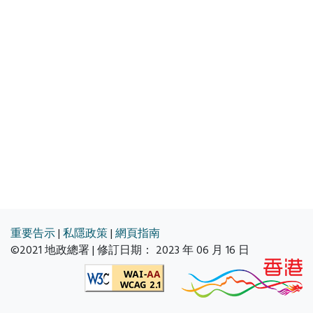
重要告示
|
私隱政策
|
網頁指南
©2021 地政總署 | 修訂日期：
2023 年 06 月 16 日