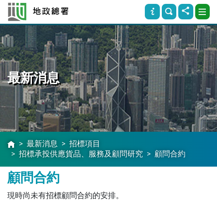
最新消息
最新消息
招標項目
招標承投供應貨品、服務及顧問研究
顧問合約
顧問合約
現時尚未有招標顧問合約的安排。