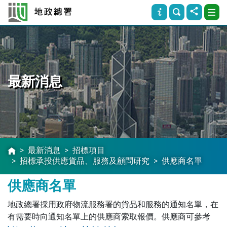
最新消息
最新消息
招標項目
招標承投供應貨品、服務及顧問研究
供應商名單
供應商名單
地政總署採用政府物流服務署的貨品和服務的通知名單，在
有需要時向通知名單上的供應商索取報價。供應商可參考