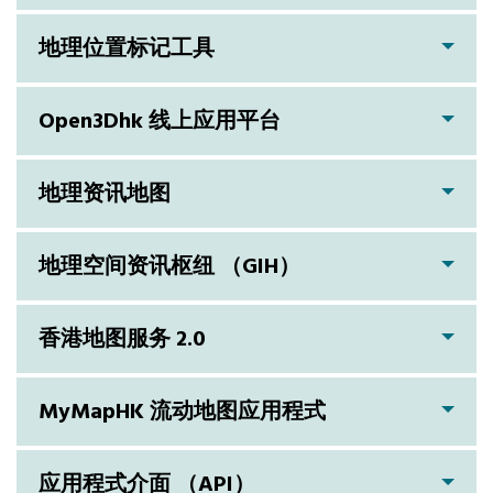
地理位置标记工具
Open3Dhk 线上应用平台
地理资讯地图
地理空间资讯枢纽 （GIH）
香港地图服务 2.0
MyMapHK 流动地图应用程式
应用程式介面 （API）