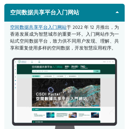
空间数据共享平台入门网站
空间数据共享平台入门网站
于 2022 年 12 月推出，为
香港发展成为智慧城市的重要一环。入门网站作为一
站式空间数据平台，致力供不同用户发现、理解、共
享和重复使用多样的空间数据，开发智慧应用程序。