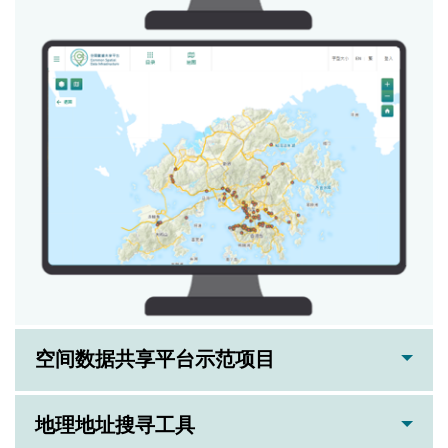
空间数据共享平台示范项目
地理地址搜寻工具