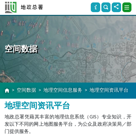
空间数据
空间数据
地理空间信息服务
地理空间资讯平台
地理空间资讯平台
地政总署凭藉其丰富的地理信息系统（GIS）专业知识，开
发以下不同的网上地图服务平台，为公众及政府决策局／部
门提供服务。