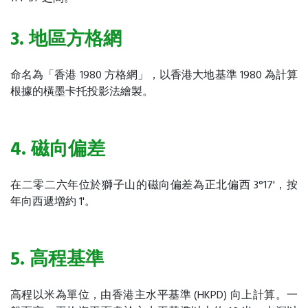
3. 地區方格網
命名為「香港 1980 方格網」，以香港大地基準 1980 為計算
根據的橫墨卡托投影法繪製。
4. 磁向偏差
在二零二六年位於獅子山的磁向偏差為正北偏西 3°17'，按
年向西遞增約 1'。
5. 高程基準
高程以米為單位，由香港主水平基準 (HKPD) 向上計算。一