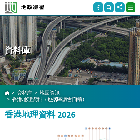
資料庫
資料庫
地圖資訊
香港地理資料（包括區議會面積）
香港地理資料 2026