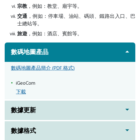
宗教
，例如：教堂、廟宇等。
交通
，例如：停車場、油站、碼頭、鐵路出入口、巴
士總站等。
旅遊
，例如：酒店、賓館等。
數碼地圖產品
數碼地圖產品簡介 (PDF 格式)
iGeoCom
下載
數據更新
數據格式