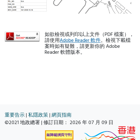
如欲檢視或列印以上文件（PDF 檔案），
請使用
Adobe Reader 軟件
。檢視下載檔
案時如有疑難，請更新你的 Adobe
Reader 軟體版本。
重要告示
|
私隱政策
|
網頁指南
©2021 地政總署 | 修訂日期：
2026 年 07 月 09 日