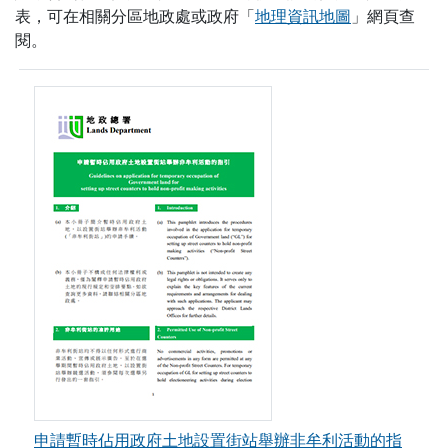
表，可在相關分區地政處或政府「
地理資訊地圖
」網頁查
閱。
申請暫時佔用政府土地設置街站舉辦非牟利活動的指