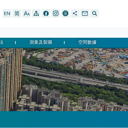
法
測量及製圖
空間數據