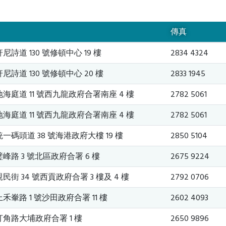
傳真
詩道 130 號修頓中心 19 樓
2834 4324
詩道 130 號修頓中心 20 樓
2833 1945
海庭道 11 號西九龍政府合署南座 4 樓
2782 5061
海庭道 11 號西九龍政府合署南座 4 樓
2782 5061
一碼頭道 38 號海港政府大樓 19 樓
2850 5104
峰路 3 號北區政府合署 6 樓
2675 9224
街 34 號西貢政府合署 3 樓及 4 樓
2792 0706
禾輋路 1 號沙田政府合署 11 樓
2602 4093
角路大埔政府合署 1 樓
2650 9896