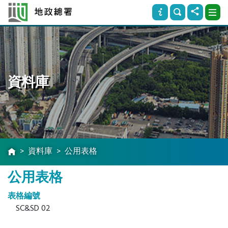
資料庫
資料庫
公用表格
公用表格
表格編號
SC&SD 02