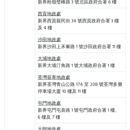
新界粉嶺璧峰路 3 號北區政府合署 6 樓
西貢地政處
新界西貢親民街 34 號西貢政府合署 3 樓
及 4 樓
沙田地政處
新界沙田上禾輋路 1 號沙田政府合署 11 樓
大埔地政處
新界大埔汀角路 1 號大埔政府合署 1 樓
荃灣葵青地政處
新界荃灣青山公路 174 至 208 號荃灣多層
停車場大廈 10 樓及 11 樓
屯門地政處
新界屯門屯喜路 1 號屯門政府合署 1 樓、
6 樓及 7 樓
元朗地政處