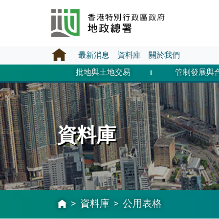
最新消息
資料庫
關於我們
批地與土地交易
管制發展與
資料庫
資料庫
公用表格