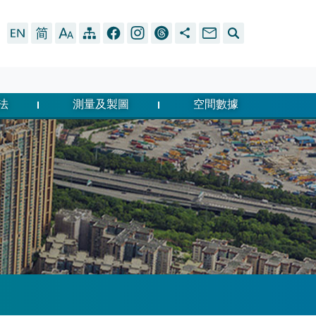
法
測量及製圖
空間數據