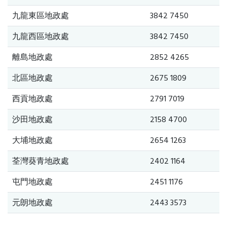
九龍東區地政處
3842 7450
九龍西區地政處
3842 7450
離島地政處
2852 4265
北區地政處
2675 1809
西貢地政處
2791 7019
沙田地政處
2158 4700
大埔地政處
2654 1263
荃灣葵青地政處
2402 1164
屯門地政處
2451 1176
元朗地政處
2443 3573