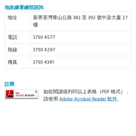
地政總署總部諮詢
地址
新界荃灣青山公路 382 至 392 號中染大廈 27
樓
電話
3793 4577
熱線
3793 4297
傳真
3793 4341
註釋
如欲閱讀或列印以上表格（PDF 格式），
請使用
Adobe Acrobat Reader 軟件
。