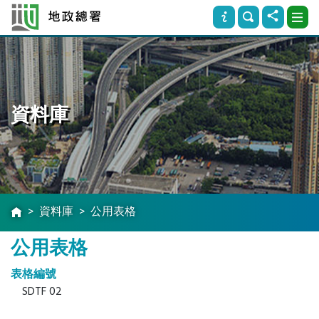
資料庫
資料庫
公用表格
公用表格
表格編號
SDTF 02