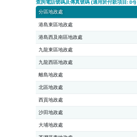
查詢電話號碼及傳真號碼
(適用於付款項目: D1)
分區地政處
港島東區地政處
港島西及南區地政處
九龍東區地政處
九龍西區地政處
離島地政處
北區地政處
西貢地政處
沙田地政處
大埔地政處