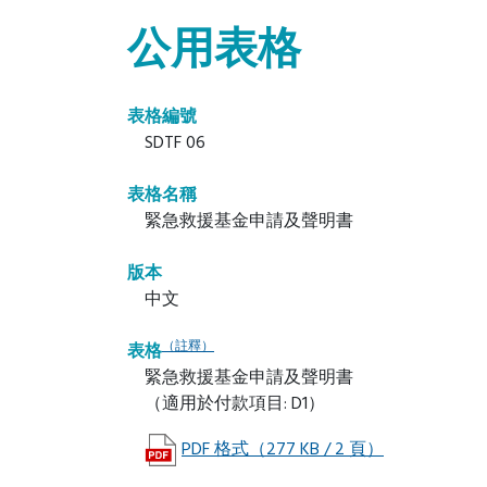
公用表格
表格編號
SDTF 06
表格名稱
緊急救援基金申請及聲明書
版本
中文
（註釋）
表格
緊急救援基金申請及聲明書
（適用於付款項目: D1）
PDF 格式（277 KB / 2 頁）