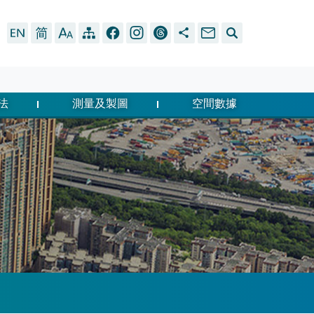
法
測量及製圖
空間數據