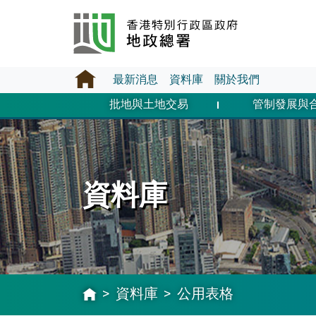
最新消息
資料庫
關於我們
批地與土地交易
管制發展與
資料庫
資料庫
公用表格