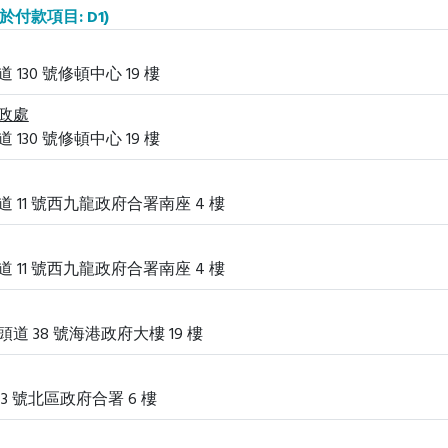
於付款項目: D1)
130 號修頓中心 19 樓
政處
130 號修頓中心 19 樓
 11 號西九龍政府合署南座 4 樓
 11 號西九龍政府合署南座 4 樓
 38 號海港政府大樓 19 樓
3 號北區政府合署 6 樓