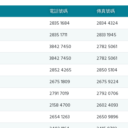
電話號碼
傳真號碼
2835 1684
2834 4324
2835 1711
2833 1945
3842 7450
2782 5061
3842 7450
2782 5061
2852 4265
2850 5104
2675 1809
2675 9224
2791 7019
2792 0706
2158 4700
2602 4093
2654 1263
2650 9896