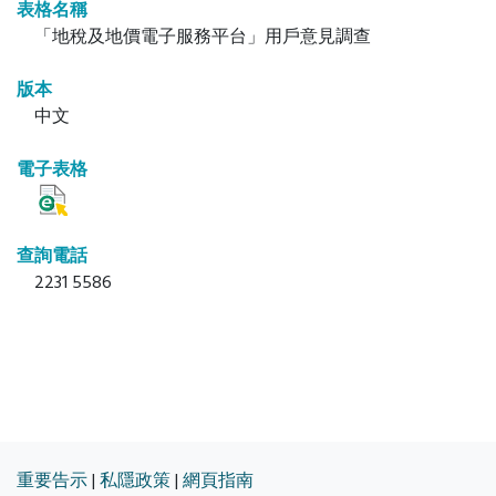
表格名稱
「地稅及地價電子服務平台」用戶意見調查
版本
中文
電子表格
查詢電話
2231 5586
重要告示
|
私隱政策
|
網頁指南