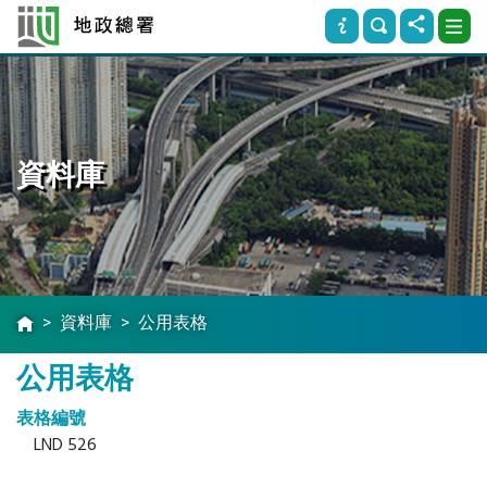
資料庫
資料庫
公用表格
公用表格
表格編號
LND 526