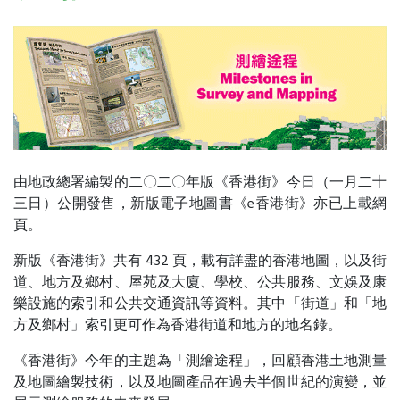
由地政總署編製的二〇二〇年版《香港街》今日（一月二十
三日）公開發售，新版電子地圖書《e香港街》亦已上載網
頁。
新版《香港街》共有 432 頁，載有詳盡的香港地圖，以及街
道、地方及鄉村、屋苑及大廈、學校、公共服務、文娛及康
樂設施的索引和公共交通資訊等資料。其中「街道」和「地
方及鄉村」索引更可作為香港街道和地方的地名錄。
《香港街》今年的主題為「測繪途程」，回顧香港土地測量
及地圖繪製技術，以及地圖產品在過去半個世紀的演變，並