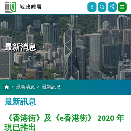
最新消息
最新消息
最新訊息
最新訊息
《香港街》及《e香港街》 2020 年
現已推出