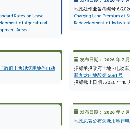
发布日期： 2026 年 7 月 
地政处作业备考编号 6/202
andard Rates on Lease
Charging Land Premium at S
elopment of Agricultural
Redevelopment of Industrial 
elopment Areas
发布日期： 2026 年 7 月 
有关「政府出售观塘用地作电动
招标承投政府土地 - 电动
新九龙内地段第 6681 号
投标截止日期 : 2026 年 10 
发布日期： 2026 年 7 月
地政总署公布观塘用地作电