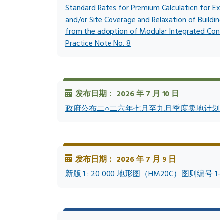
Standard Rates for Premium Calculation for E
and/or Site Coverage and Relaxation of Building
from the adoption of Modular Integrated Cons
Practice Note No. 8
发布日期： 2026 年 7 月 10 日
政府公布二○二六年七月至九月季度卖地计
发布日期： 2026 年 7 月 9 日
新版 1 : 20 000 地形图（HM20C）图则编号 1