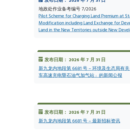
发布日期： 2026 年 7 月 31 日
地政处作业备考编号 7/2026
Pilot Scheme for Charging Land Premium at St
Modification including Land Exchange for Dev
Land in the New Territories outside New Dev
发布日期： 2026 年 7 月 31 日
新九龙内地段第 6681 号 – 环境及生态局
车高速充电暨石油气加气站」的新闻公报
发布日期： 2026 年 7 月 31 日
新九龙内地段第 6681 号 – 最新招标资讯