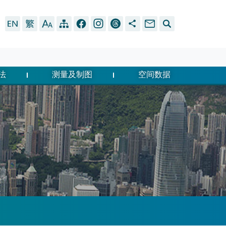
法
测量及制图
空间数据