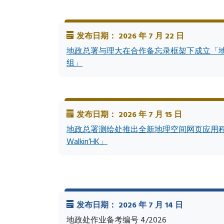
发布日期： 2026 年 7 月 22 日
地政总署与理大在合作备忘录框架下成立「
组」
发布日期： 2026 年 7 月 15 日
地政总署测绘处推出全新地理空间网页应用程式
Walkin’HK」
发布日期： 2026 年 7 月 14 日
地政处作业备考编号 4/2026