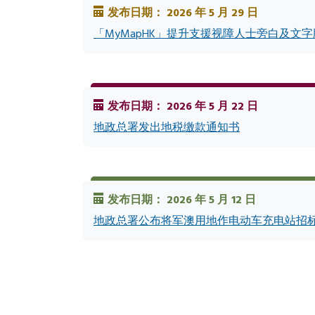
发布日期： 2026 年 5 月 29 日
「MyMapHK」提升支援视障人士旁白及文
发布日期： 2026 年 5 月 22 日
地政总署发出地税缴款通知书
发布日期： 2026 年 5 月 12 日
地政总署公布将军澳用地作电动车充电站招