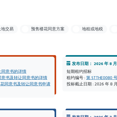
 土地交易
预售楼花同意方案
地租或地税
发布日期： 2026 年 8 月
让同意书的详情
短期租约招标
同意书及转让同意书的详情
租约编号 :
第 STTHE0080 
楼花同意书及转让同意书申请
投标截止日期 : 2026 年 8 月 