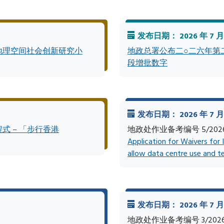
发布日期： 2026 年 7 月 
地理空间社会创新研究小
地政总署公布二○二六年第
段增批数字
发布日期： 2026 年 7 月 
 – 「步行香港
地政处作业备考编号 5/202
Application for Waivers for 
allow data centre use and te
发布日期： 2026 年 7 月 
地政处作业备考编号 3/202