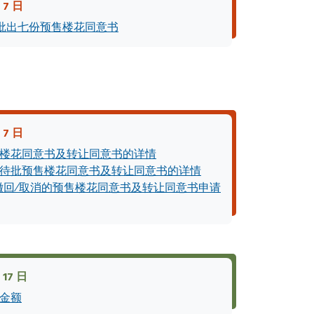
 7 日
批出七份预售楼花同意书
 7 日
楼花同意书及转让同意书的详情
待批预售楼花同意书及转让同意书的详情
撤回∕取消的预售楼花同意书及转让同意书申请
17 日
金额