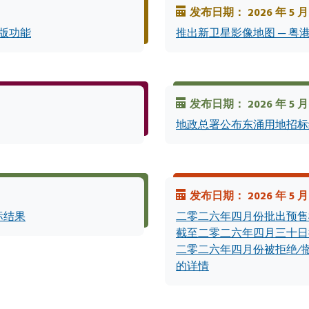
发布日期： 2026 年 5 月 
字版功能
推出新卫星影像地图 ─ 粤港
发布日期： 2026 年 5 月 
地政总署公布东涌用地招标
发布日期： 2026 年 5 月
标结果
二零二六年四月份批出预售
截至二零二六年四月三十日
二零二六年四月份被拒绝∕
的详情