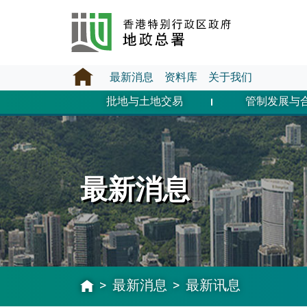
最新消息
资料库
关于我们
批地与土地交易
管制发展与
最新消息
最新消息
最新讯息