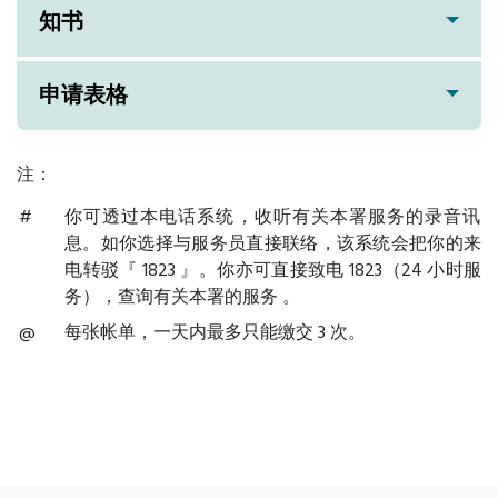
知书
申请表格
注：
你可透过本电话系统，收听有关本署服务的录音讯
息。如你选择与服务员直接联络，该系统会把你的来
电转驳『 1823 』。你亦可直接致电 1823（24 小时服
务），查询有关本署的服务 。
每张帐单，一天内最多只能缴交 3 次。