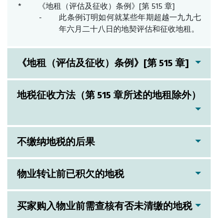
《地租（评估及征收）条例》[第 515 章]
此条例订明如何就某些年期超越一九九七
年六月二十八日的地契评估和征收地租。
《地租（评估及征收）条例》[第 515 章]
地税征收方法（第 515 章所述的地租除外）
不缴纳地税的后果
物业转让前已积欠的地税
买家购入物业前需查核有否未清缴的地税