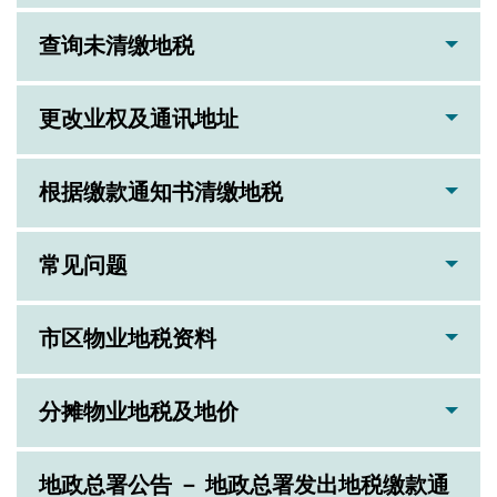
查询未清缴地税
更改业权及通讯地址
根据缴款通知书清缴地税
常见问题
市区物业地税资料
分摊物业地税及地价
地政总署公告 － 地政总署发出地税缴款通