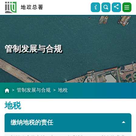
管制发展与合规
管制发展与合规
地稅
地税
缴纳地税的责任