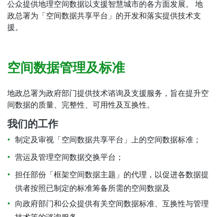
公众提供地理空间数据以支援智慧城市的各方面发展。 地
政总署为「空间数据共享平台」的开发和落实提供技术支
援。
空间数据管理及标准
地政总署为政府部门提供技术谘询及支援服务，旨在提升空
间数据的质量、完整性、可用性及互换性。
我们的工作
制定及审视「空间数据共享平台」上的空间数据标准；
营运及管理空间数据交换平台；
担任部份「框架空间数据主题」的代理，以促进各数据提
供者按照已制定的标准筹备所需的空间数据及
向政府部门和公众提供有关空间数据标准、互换性与管理