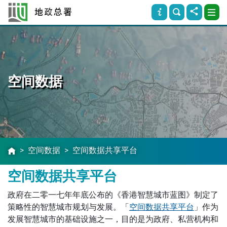
空间数据
空间数据
空间数据共享平台
空间数据共享平台
政府在二零一七年年底公布的《香港智慧城市蓝图》制定了
策略性的智慧城市规划与发展。「
空间数据共享平台
」作为
发展智慧城市的基础设施之一，目的是为政府、私营机构和