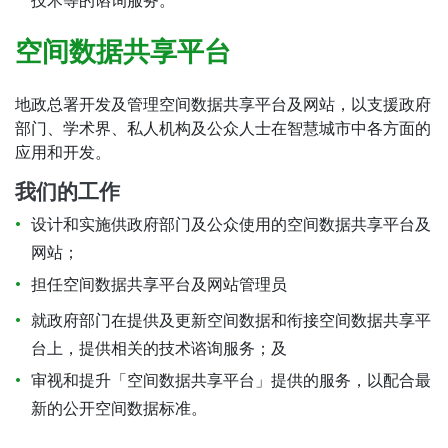
技术等的谘询服务。
空间数据共享平台
地政总署开发及管理空间数据共享平台及网站，以支援政府
部门、学术界、私人机构及公众人士在智慧城市中各方面的
应用和开发。
我们的工作
设计和实施供政府部门及公众使用的空间数据共享平台及
网站；
担任空间数据共享平台及网站管理员
就政府部门在提供及更新空间数据和衔接空间数据共享平
台上，提供相关的技术谘询服务；及
审视和提升「空间数据共享平台」提供的服务，以配合最
新的公开空间数据标准。