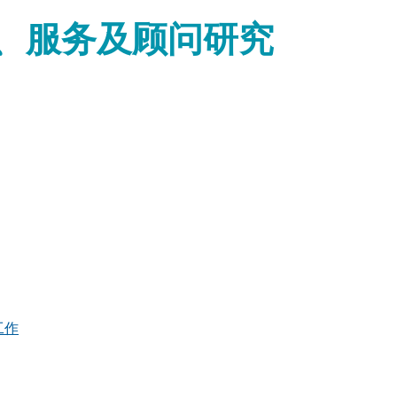
、服务及顾问研究
工作