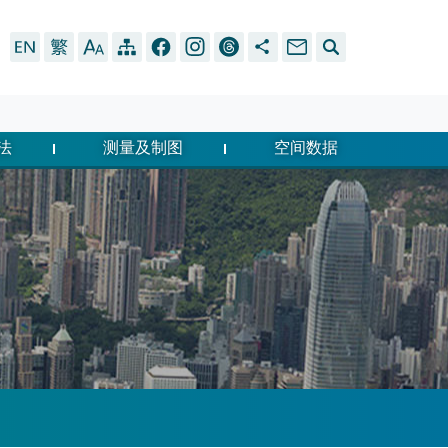
法
测量及制图
空间数据