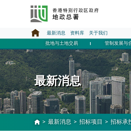
最新消息
资料库
关于我们
批地与土地交易
管制发展与
最新消息
最新消息
招标项目
招标承