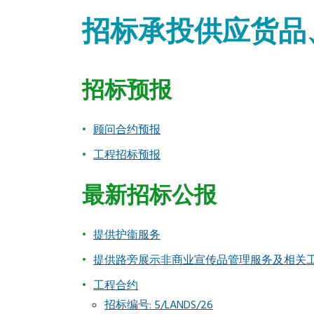
招标承投供应货品
招标预报
顾问合约预报
工程招标预报
最新招标公报
提供护衞服务
提供路旁展示非商业宣传品管理服务及相关
工程合约
招标编号: 5/LANDS/26