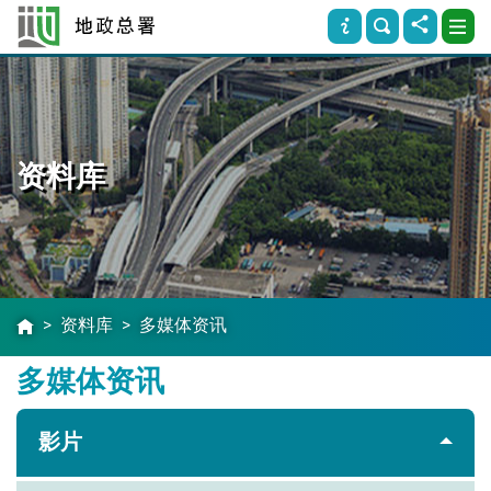
资料库
资料库
多媒体资讯
多媒体资讯
影片