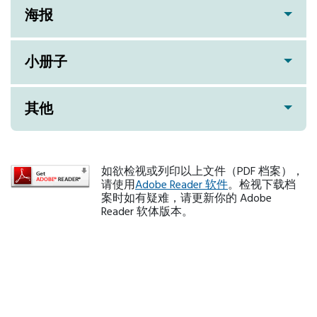
海报
小册子
其他
如欲检视或列印以上文件（PDF 档案），
请使用
Adobe Reader 软件
。检视下载档
案时如有疑难，请更新你的 Adobe
Reader 软体版本。