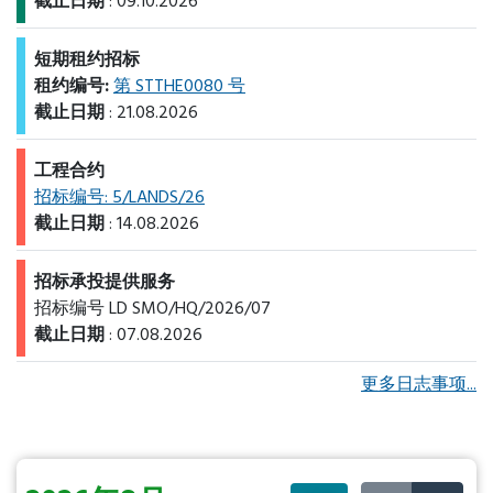
截止日期
: 09.10.2026
短期租约招标
租约编号:
第 STTHE0080 号
截止日期
: 21.08.2026
工程合约
招标编号: 5/LANDS/26
截止日期
: 14.08.2026
招标承投提供服务
招标编号 LD SMO/HQ/2026/07
截止日期
: 07.08.2026
更多日志事项...