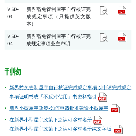
VISD-
新界豁免管制屋宇自行核证完
03
成规定事项（只提供英文版
本）
VISD-
新界豁免管制屋宇自行核证完
04
成规定事项业主声明
刊物
新界豁免管制屋宇自行核证完成规定事项以申请完成规定
事项证明书或「不反对佔用」书资料指引
新界小型屋宇政策-如何申请批准建造小型屋宇
在新界小型屋宇政策下之认可乡村名册
在新界小型屋宇政策下之认可乡村名册纯文字版