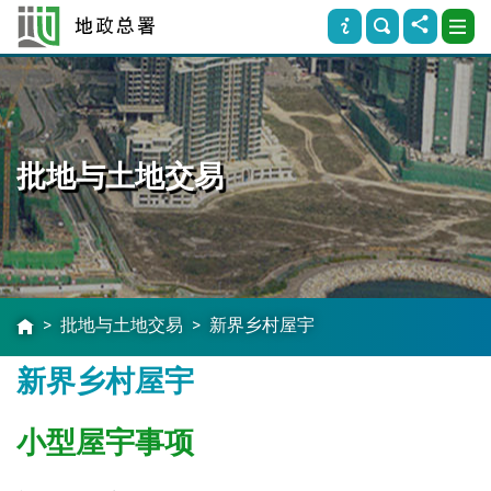
批地与土地交易
批地与土地交易
新界乡村屋宇
新界乡村屋宇
小型屋宇事项