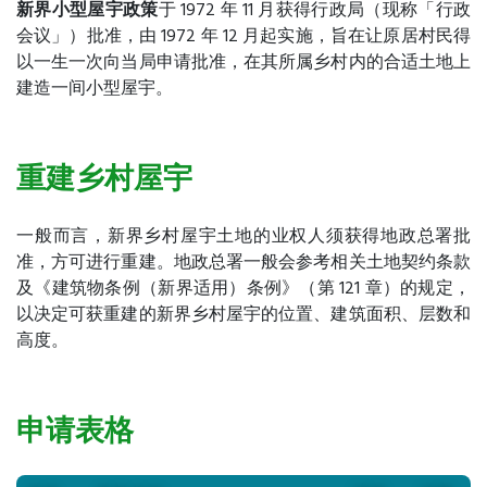
新界小型屋宇政策
于 1972 年 11 月获得行政局（现称「行政
会议」）批准，由 1972 年 12 月起实施，旨在让原居村民得
以一生一次向当局申请批准，在其所属乡村内的合适土地上
建造一间小型屋宇。
重建乡村屋宇
一般而言，新界乡村屋宇土地的业权人须获得地政总署批
准，方可进行重建。地政总署一般会参考相关土地契约条款
及《建筑物条例（新界适用）条例》（第 121 章）的规定，
以决定可获重建的新界乡村屋宇的位置、建筑面积、层数和
高度。
申请表格