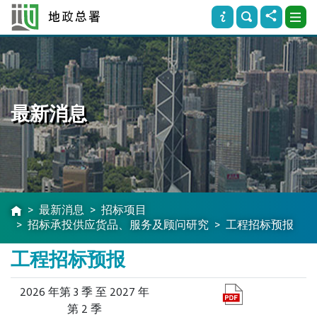
最新消息
最新消息
招标项目
招标承投供应货品、服务及顾问研究
工程招标预报
工程招标预报
2026 年第 3 季 至 2027 年
第 2 季