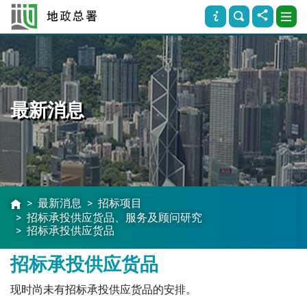
最新消息
最新消息
招标项目
招标承投供应货品、服务及顾问研究
招标承投供应货品
招标承投供应货品
现时尚未有招标承投供应货品的安排。