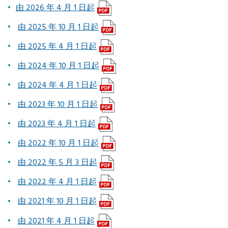
由 2026 年 4 月 1 日起
由 2025 年 10 月 1 日起
由 2025 年 4 月 1 日起
由 2024 年 10 月 1 日起
由 2024 年 4 月 1 日起
由 2023 年 10 月 1 日起
由 2023 年 4 月 1 日起
由 2022 年 10 月 1 日起
由 2022 年 5 月 3 日起
由 2022 年 4 月 1 日起
由 2021 年 10 月 1 日起
由 2021 年 4 月 1 日起