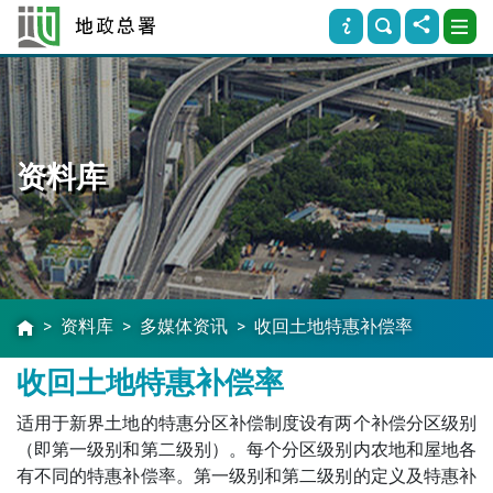
资料库
资料库
多媒体资讯
收回土地特惠补偿率
收回土地特惠补偿率
适用于新界土地的特惠分区补偿制度设有两个补偿分区级别
（即第一级别和第二级别）。每个分区级别内农地和屋地各
有不同的特惠补偿率。第一级别和第二级别的定义及特惠补