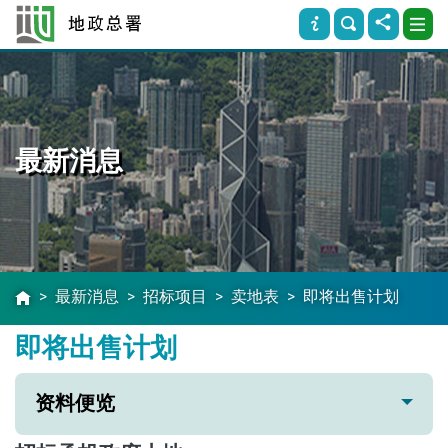
最新消息
最新消息
招标项目
卖地表
即将出售计划
即将出售计划
资料便览