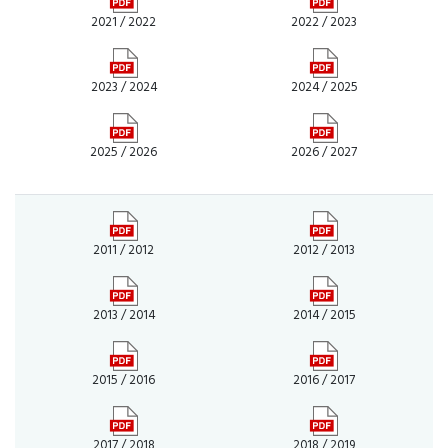
2021 / 2022
2022 / 2023
2023 / 2024
2024 / 2025
2025 / 2026
2026 / 2027
2011 / 2012
2012 / 2013
2013 / 2014
2014 / 2015
2015 / 2016
2016 / 2017
2017 / 2018
2018 / 2019