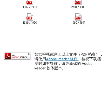
1987 / 1988
1988 / 1989
1989 / 1990
1990 / 1991
如欲检视或列印以上文件（PDF 档案），
请使用
Adobe Reader 软件
。检视下载档
案时如有疑难，请更新你的 Adobe
Reader 软体版本。