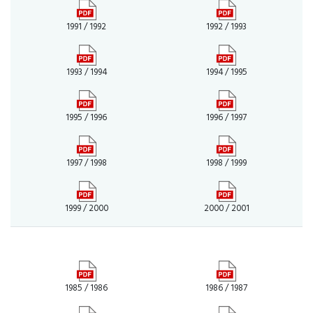
1991 / 1992
1992 / 1993
1993 / 1994
1994 / 1995
1995 / 1996
1996 / 1997
1997 / 1998
1998 / 1999
1999 / 2000
2000 / 2001
1985 / 1986
1986 / 1987