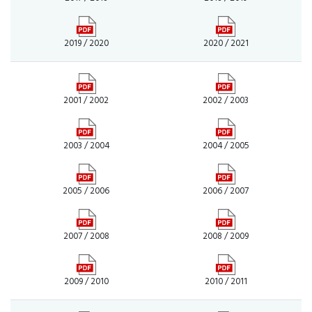
2019 / 2020
2020 / 2021
2001 / 2002
2002 / 2003
2003 / 2004
2004 / 2005
2005 / 2006
2006 / 2007
2007 / 2008
2008 / 2009
2009 / 2010
2010 / 2011