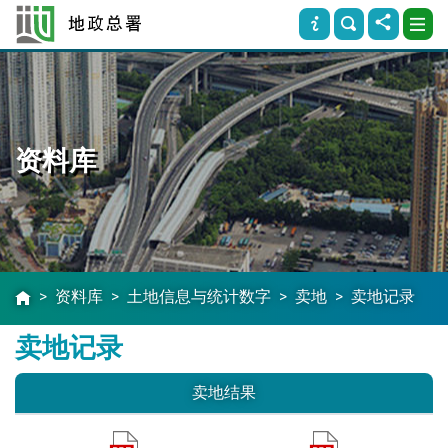
资料库
资料库
土地信息与统计数字
卖地
卖地记录
卖地记录
卖地结果