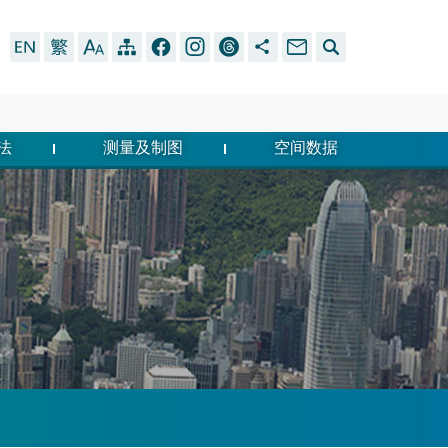
法
测量及制图
空间数据