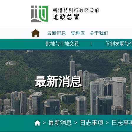
最新消息
资料库
关于我们
批地与土地交易
管制发展与
最新消息
最新消息
日志事项
日志事