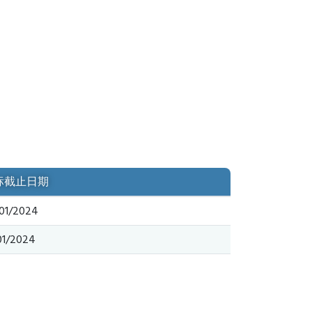
标截止日期
01/2024
01/2024