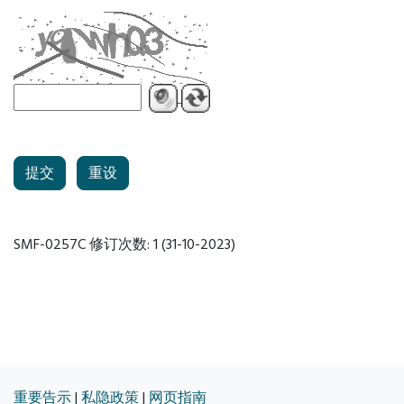
重设
SMF-0257C 修订次数: 1 (31-10-2023)
重要告示
|
私隐政策
|
网页指南