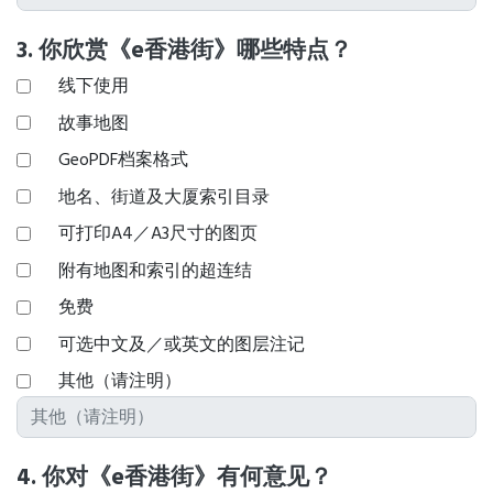
3. 你欣赏《e香港街》哪些特点？
线下使用
故事地图
GeoPDF档案格式
地名、街道及大厦索引目录
可打印A4／A3尺寸的图页
附有地图和索引的超连结
免费
可选中文及／或英文的图层注记
其他（请注明）
4. 你对《e香港街》有何意见？