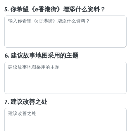
5. 你希望《e香港街》增添什么资料？
6. 建议故事地图采用的主题
7. 建议改善之处