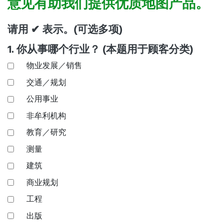
意见有助我们提供优质地图产品。
请用 ✔ 表示。(可选多项)
1. 你从事哪个行业？ (本题用于顾客分类)
物业发展／销售
交通／规划
公用事业
非牟利机构
教育／研究
测量
建筑
商业规划
工程
出版