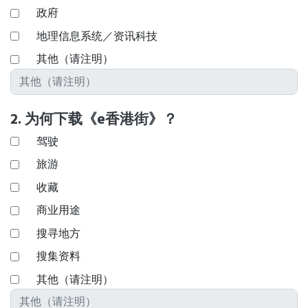
政府
地理信息系统／资讯科技
其他（请注明）
2. 为何下载《e香港街》？
驾驶
旅游
收藏
商业用途
搜寻地方
搜集资料
其他（请注明）