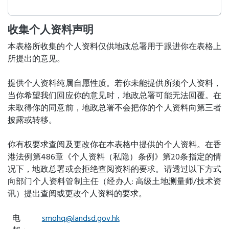
收集个人资料声明
本表格所收集的个人资料仅供地政总署用于跟进你在表格上
所提出的意见。
提供个人资料纯属自愿性质。若你未能提供所须个人资料，
当你希望我们回应你的意见时，地政总署可能无法回覆。在
未取得你的同意前，地政总署不会把你的个人资料向第三者
披露或转移。
你有权要求查阅及更改你在本表格中提供的个人资料。在香
港法例第486章《个人资料（私隐）条例》第20条指定的情
况下，地政总署或会拒绝查阅资料的要求。请透过以下方式
向部门个人资料管制主任（经办人: 高级土地测量师/技术资
讯）提出查阅或更改个人资料的要求。
电
smohq@landsd.gov.hk