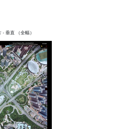
 - 垂直 （全幅）