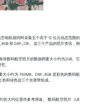
空相机能同时采集五个高于 12 位元动态范围的
B 和 DAP_CIR。 这三个产品的照片资讯，例
。每张数码航空照片的数据档案大小约为2GB。它
研究。
大小约为 760MB。DAP_RGB 是彩色的数码航
，红色和绿色这三个光谱带组成。
息只提供相片的大约位置作参考用途。 数码航空照片（UE