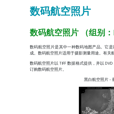
数码航空照片
数码航空照片 （组别：
数码航空照片是其中一种数码地图产品。它是以原航摄
成。数码航空照片适用于摄影测量用途。有关
数码航空照片以 TIFF 数据格式提供，并以 DV
订购数码航空照片。
黑白航空照片 - 