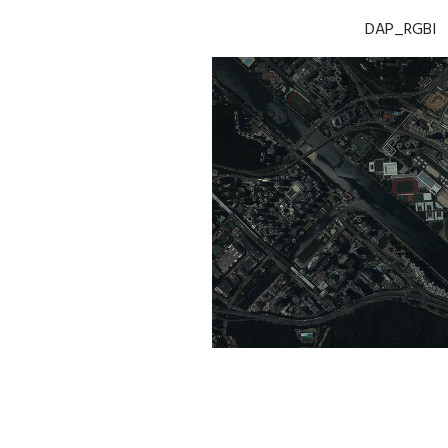
DAP_RGB