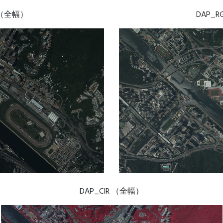
I （全幅）
DAP_
DAP_CIR （全幅）