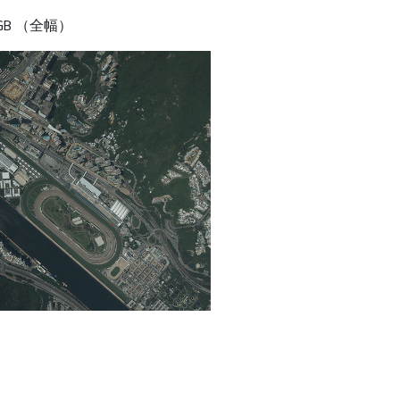
RGB （全幅）