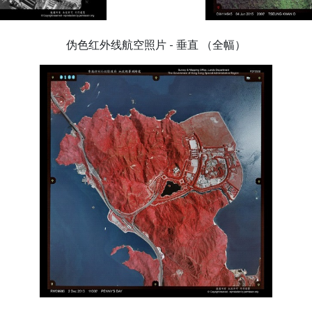
伪色红外线航空照片 - 垂直 （全幅）