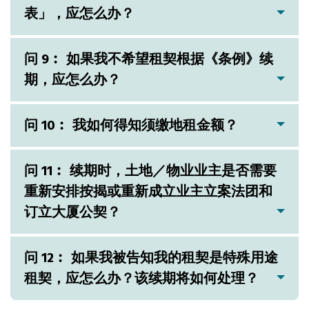
表」，应怎么办？
问 9︰ 如果我不希望租契根据《条例》续
期，应怎么办？
问 10︰ 我如何得知须缴地租金额？
问 11︰ 续期时，土地／物业业主是否需要
重新安排按揭或重新成立业主立案法团和
订立大厦公契？
问 12︰ 如果我被告知我的租契是特殊用途
租契，应怎么办？该续期将如何处理？